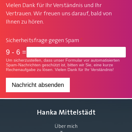
Vielen Dank für Ihr Verständnis und Ihr
Vertrauen. Wir freuen uns darauf, bald von
Ihnen zu hören.
Sicherheitsfrage gegen Spam
*
9 - 6 =
Um sicherzustellen, dass unser Formular vor automatisierten
Spam-Nachrichten geschützt ist, bitten wir Sie, eine kurze
Rechenaufgabe zu lösen. Vielen Dank für Ihr Verständnis!
Nachricht absenden
Hanka Mittelstädt
Über mich