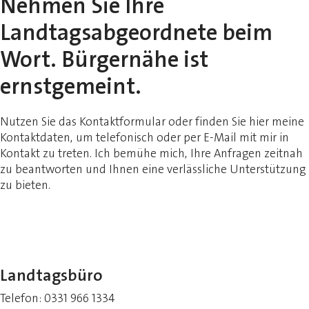
Nehmen Sie Ihre
Landtagsabgeordnete beim
Wort. Bürgernähe ist
ernstgemeint.
Nutzen Sie das Kontaktformular oder finden Sie hier meine
Kontaktdaten, um telefonisch oder per E-Mail mit mir in
Kontakt zu treten. Ich bemühe mich, Ihre Anfragen zeitnah
zu beantworten und Ihnen eine verlässliche Unterstützung
zu bieten.
Landtagsbüro
Telefon: 0331 966 1334