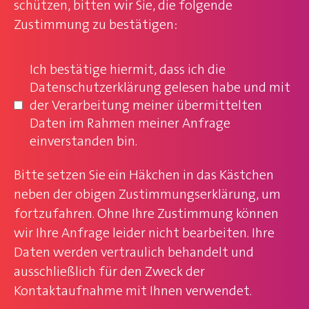
schützen, bitten wir Sie, die folgende
Zustimmung zu bestätigen:
Hinweise zum Datenschutz
*
Ich bestätige hiermit, dass ich die
Datenschutzerklärung gelesen habe und mit
der Verarbeitung meiner übermittelten
Daten im Rahmen meiner Anfrage
einverstanden bin.
Bitte setzen Sie ein Häkchen in das Kästchen
neben der obigen Zustimmungserklärung, um
fortzufahren. Ohne Ihre Zustimmung können
wir Ihre Anfrage leider nicht bearbeiten. Ihre
Daten werden vertraulich behandelt und
ausschließlich für den Zweck der
Kontaktaufnahme mit Ihnen verwendet.