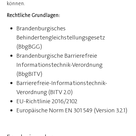
können.
Rechtliche Grundlagen:
Brandenburgisches
Behindertengleichstellungsgesetz
(BbgBGG)
Brandenburgische Barrierefreie
Informationstechnik-Verordnung
(BbgBITV)
Barrierefreie-Informationstechnik-
Verordnung (BITV 2.0)
EU-Richtlinie 2016/2102
Europäische Norm EN 301 549 (Version 3.2.1)