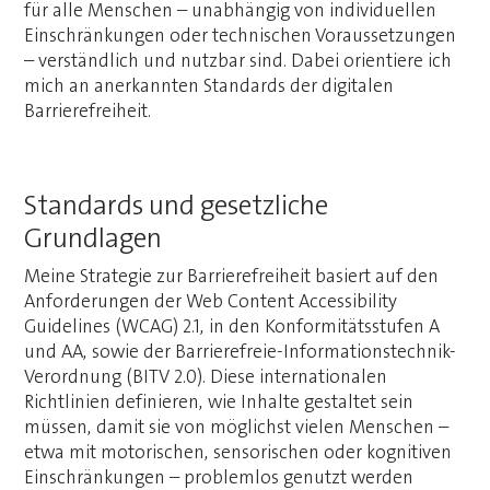
für alle Menschen – unabhängig von individuellen
Einschränkungen oder technischen Voraussetzungen
– verständlich und nutzbar sind. Dabei orientiere ich
mich an anerkannten Standards der digitalen
Barrierefreiheit.
Standards und gesetzliche
Grundlagen
Meine Strategie zur Barrierefreiheit basiert auf den
Anforderungen der Web Content Accessibility
Guidelines (WCAG) 2.1, in den Konformitätsstufen A
und AA, sowie der Barrierefreie-Informationstechnik-
Verordnung (BITV 2.0). Diese internationalen
Richtlinien definieren, wie Inhalte gestaltet sein
müssen, damit sie von möglichst vielen Menschen –
etwa mit motorischen, sensorischen oder kognitiven
Einschränkungen – problemlos genutzt werden