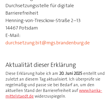
Durchsetzungsstelle für digitale
Barrierefreiheit
Henning-von-Tresckow-Straße 2–13
14467 Potsdam
E-Mail:
durchsetzung.bit@mgs.brandenburg.de
Aktualität dieser Erklärung
Diese Erklärung habe ich am
20. Juni 2025
erstellt und
zuletzt an diesem Tag aktualisiert. Ich überprüfe sie
regelmäßig und passe sie bei Bedarf an, um den
aktuellen Stand der Barrierefreiheit auf
www.hanka-
mittelstaedt.de
widerzuspiegeln.