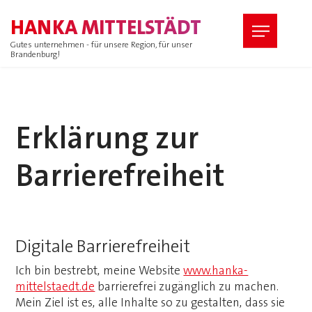
HANKA MITTELSTÄDT
Gutes unternehmen - für unsere Region, für unser
Brandenburg!
Erklärung zur
Barrierefreiheit
Digitale Barrierefreiheit
Ich bin bestrebt, meine Website
www.hanka-
mittelstaedt.de
barrierefrei zugänglich zu machen.
Mein Ziel ist es, alle Inhalte so zu gestalten, dass sie