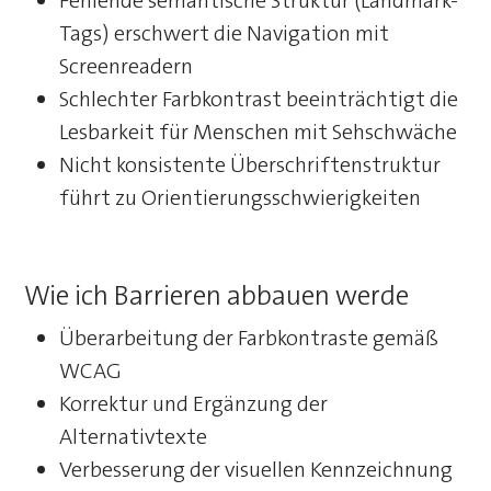
Fehlende semantische Struktur (Landmark-
Tags) erschwert die Navigation mit
Screenreadern
Schlechter Farbkontrast beeinträchtigt die
Lesbarkeit für Menschen mit Sehschwäche
Nicht konsistente Überschriftenstruktur
führt zu Orientierungsschwierigkeiten
Wie ich Barrieren abbauen werde
Überarbeitung der Farbkontraste gemäß
WCAG
Korrektur und Ergänzung der
Alternativtexte
Verbesserung der visuellen Kennzeichnung