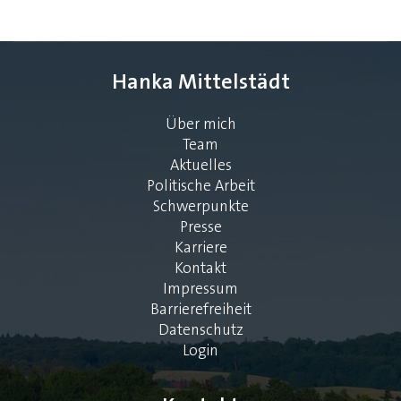
Hanka Mittelstädt
Über mich
Team
Aktuelles
Politische Arbeit
Schwerpunkte
Presse
Karriere
Kontakt
Impressum
Barrierefreiheit
Datenschutz
Login