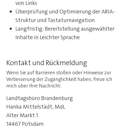
von Links
Überprüfung und Optimierung der ARIA-
Struktur und Tastaturnavigation
Langfristig: Bereitstellung ausgewählter
Inhalte in Leichter Sprache
Kontakt und Rückmeldung
Wenn Sie auf Barrieren stoßen oder Hinweise zur
Verbesserung der Zugänglichkeit haben, freue ich
mich über Ihre Nachricht:
Landtagsbüro Brandenburg
Hanka Mittelstädt, MdL
Alter Markt 1
14467 Potsdam