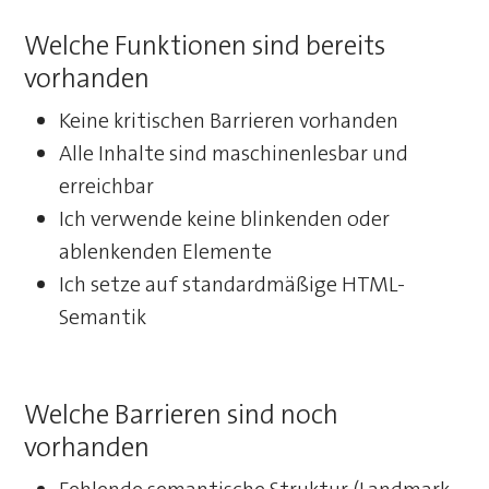
Welche Funktionen sind bereits
vorhanden
Keine kritischen Barrieren vorhanden
Alle Inhalte sind maschinenlesbar und
erreichbar
Ich verwende keine blinkenden oder
ablenkenden Elemente
Ich setze auf standardmäßige HTML-
Semantik
Welche Barrieren sind noch
vorhanden