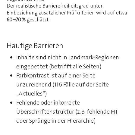
Der realistische Barrierefreiheitsgrad unter
Einbeziehung zusätzlicher Prüfkriterien wird auf etwa
60–70 %
geschätzt.
Häufige Barrieren
Inhalte sind nicht in Landmark-Regionen
eingebettet (betrifft alle Seiten)
Farbkontrast ist auf einer Seite
unzureichend (116 Fälle auf der Seite
„Aktuelles“)
Fehlende oder inkorrekte
Überschriftenstruktur (z. B. fehlende H1
oder Sprünge in der Hierarchie)