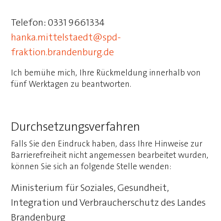
Telefon: 0331 9661334
hanka.mittelstaedt@spd-
fraktion.brandenburg.de
Ich bemühe mich, Ihre Rückmeldung innerhalb von
fünf Werktagen zu beantworten.
Durchsetzungsverfahren
Falls Sie den Eindruck haben, dass Ihre Hinweise zur
Barrierefreiheit nicht angemessen bearbeitet wurden,
können Sie sich an folgende Stelle wenden:
Ministerium für Soziales, Gesundheit,
Integration und Verbraucherschutz des Landes
Brandenburg