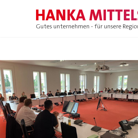
HANKA MITTEL
Gutes unternehmen - für unsere Regio