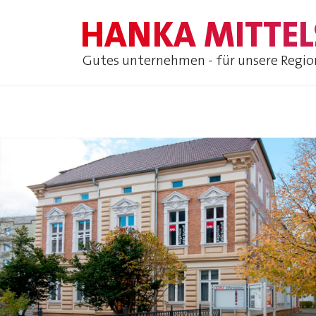
HANKA MITTEL
Gutes unternehmen - für unsere Regio