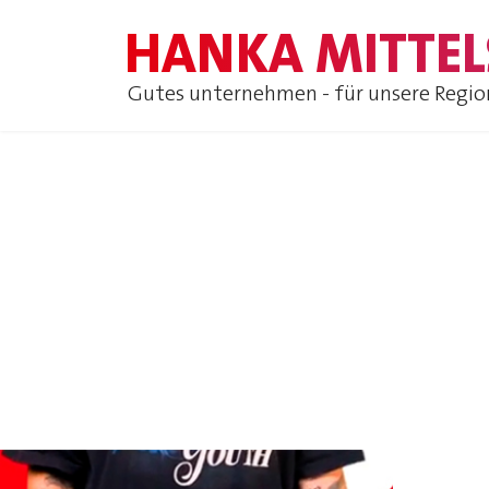
HANKA MITTEL
Gutes unternehmen - für unsere Regio